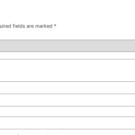
uired fields are marked
*